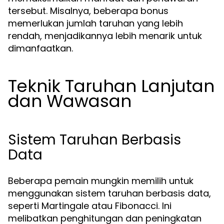
tersebut. Misalnya, beberapa bonus
memerlukan jumlah taruhan yang lebih
rendah, menjadikannya lebih menarik untuk
dimanfaatkan.
Teknik Taruhan Lanjutan
dan Wawasan
Sistem Taruhan Berbasis
Data
Beberapa pemain mungkin memilih untuk
menggunakan sistem taruhan berbasis data,
seperti Martingale atau Fibonacci. Ini
melibatkan penghitungan dan peningkatan