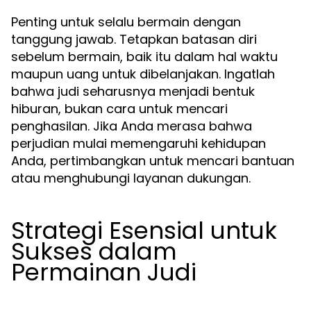
Penting untuk selalu bermain dengan
tanggung jawab. Tetapkan batasan diri
sebelum bermain, baik itu dalam hal waktu
maupun uang untuk dibelanjakan. Ingatlah
bahwa judi seharusnya menjadi bentuk
hiburan, bukan cara untuk mencari
penghasilan. Jika Anda merasa bahwa
perjudian mulai memengaruhi kehidupan
Anda, pertimbangkan untuk mencari bantuan
atau menghubungi layanan dukungan.
Strategi Esensial untuk
Sukses dalam
Permainan Judi