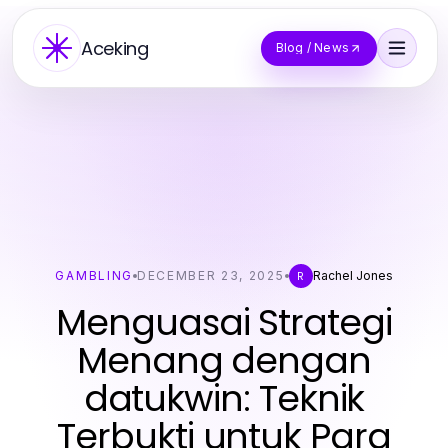
Aceking
Blog / News
GAMBLING
DECEMBER 23, 2025
Rachel Jones
R
Menguasai Strategi
Menang dengan
datukwin: Teknik
Terbukti untuk Para