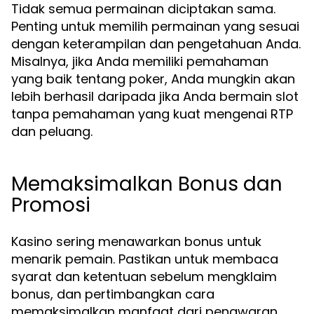
Tidak semua permainan diciptakan sama.
Penting untuk memilih permainan yang sesuai
dengan keterampilan dan pengetahuan Anda.
Misalnya, jika Anda memiliki pemahaman
yang baik tentang poker, Anda mungkin akan
lebih berhasil daripada jika Anda bermain slot
tanpa pemahaman yang kuat mengenai RTP
dan peluang.
Memaksimalkan Bonus dan
Promosi
Kasino sering menawarkan bonus untuk
menarik pemain. Pastikan untuk membaca
syarat dan ketentuan sebelum mengklaim
bonus, dan pertimbangkan cara
memaksimalkan manfaat dari penawaran