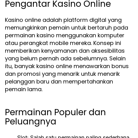
Pengantar Kasino Online
Kasino online adalah platform digital yang
memungkinkan pemain untuk bertaruh pada
permainan kasino menggunakan komputer
atau perangkat mobile mereka. Konsep ini
memberikan kenyamanan dan aksesibilitas
yang belum pernah ada sebelumnya. Selain
itu, banyak kasino online menawarkan bonus
dan promosi yang menarik untuk menarik
pelanggan baru dan mempertahankan
pemain lama.
Permainan Populer dan
Peluangnya
Slot:
Salah satu permainan paling sederhana