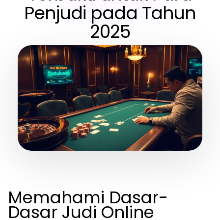
Penjudi pada Tahun
2025
Memahami Dasar-
Dasar Judi Online