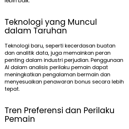
lebih baik.
Teknologi yang Muncul
dalam Taruhan
Teknologi baru, seperti kecerdasan buatan
dan analitik data, juga memainkan peran
penting dalam industri perjudian. Penggunaan
AI dalam analisis perilaku pemain dapat
meningkatkan pengalaman bermain dan
menyesuaikan penawaran bonus secara lebih
tepat.
Tren Preferensi dan Perilaku
Pemain