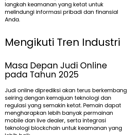
langkah keamanan yang ketat untuk
melindungi informasi pribadi dan finansial
Anda.
Mengikuti Tren Industri
Masa Depan Judi Online
pada Tahun 2025
Judi online diprediksi akan terus berkembang
seiring dengan kemajuan teknologi dan
regulasi yang semakin ketat. Pemain dapat
mengharapkan lebih banyak permainan
mobile dan live dealer, serta integrasi
teknologi blockchain untuk keamanan yang