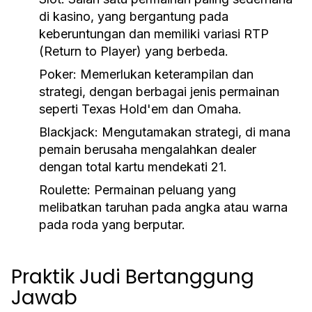
di kasino, yang bergantung pada
keberuntungan dan memiliki variasi RTP
(Return to Player) yang berbeda.
Poker:
Memerlukan keterampilan dan
strategi, dengan berbagai jenis permainan
seperti Texas Hold'em dan Omaha.
Blackjack:
Mengutamakan strategi, di mana
pemain berusaha mengalahkan dealer
dengan total kartu mendekati 21.
Roulette:
Permainan peluang yang
melibatkan taruhan pada angka atau warna
pada roda yang berputar.
Praktik Judi Bertanggung
Jawab