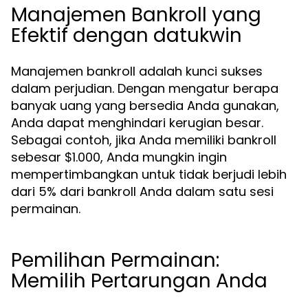
Manajemen Bankroll yang
Efektif dengan datukwin
Manajemen bankroll adalah kunci sukses
dalam perjudian. Dengan mengatur berapa
banyak uang yang bersedia Anda gunakan,
Anda dapat menghindari kerugian besar.
Sebagai contoh, jika Anda memiliki bankroll
sebesar $1.000, Anda mungkin ingin
mempertimbangkan untuk tidak berjudi lebih
dari 5% dari bankroll Anda dalam satu sesi
permainan.
Pemilihan Permainan:
Memilih Pertarungan Anda