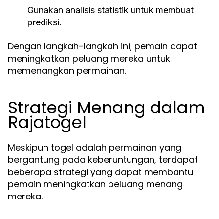
Gunakan analisis statistik untuk membuat
prediksi.
Dengan langkah-langkah ini, pemain dapat
meningkatkan peluang mereka untuk
memenangkan permainan.
Strategi Menang dalam
Rajatogel
Meskipun togel adalah permainan yang
bergantung pada keberuntungan, terdapat
beberapa strategi yang dapat membantu
pemain meningkatkan peluang menang
mereka.