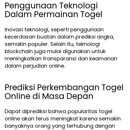
Penggunaan Teknologi
Dalam Permainan Togel
Inovasi teknologi, seperti penggunaan
kecerdasan buatan dalam prediksi angka,
semakin populer. Selain itu, teknologi
blockchain juga mulai digunakan untuk
meningkatkan transparansi dan keamanan
dalam perjudian online.
Prediksi Perkembangan Togel
Online di Masa Depan
Dapat diprediksi bahwa popularitas togel
online akan terus meningkat karena semakin
banyaknya orang yang terhubung dengan