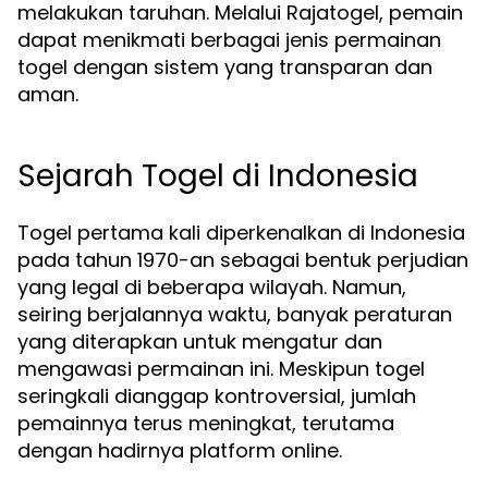
melakukan taruhan. Melalui Rajatogel, pemain
dapat menikmati berbagai jenis permainan
togel dengan sistem yang transparan dan
aman.
Sejarah Togel di Indonesia
Togel pertama kali diperkenalkan di Indonesia
pada tahun 1970-an sebagai bentuk perjudian
yang legal di beberapa wilayah. Namun,
seiring berjalannya waktu, banyak peraturan
yang diterapkan untuk mengatur dan
mengawasi permainan ini. Meskipun togel
seringkali dianggap kontroversial, jumlah
pemainnya terus meningkat, terutama
dengan hadirnya platform online.