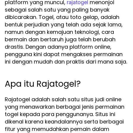
platform yang muncul,
menonjol
rajatogel
sebagai salah satu yang paling banyak
dibicarakan. Togel, atau toto gelap, adalah
bentuk perjudian yang telah ada sejak lama,
namun dengan kemajuan teknologi, cara
bermain dan bertaruh juga telah berubah
drastis. Dengan adanya platform online,
pengguna kini dapat mengakses permainan
ini dengan mudah dan praktis dari mana saja.
Apa itu Rajatogel?
Rajatogel adalah salah satu situs judi online
yang menawarkan berbagai jenis permainan
togel kepada para penggunanya. Situs ini
dikenal karena keandalannya serta berbagai
fitur yang memudahkan pemain dalam