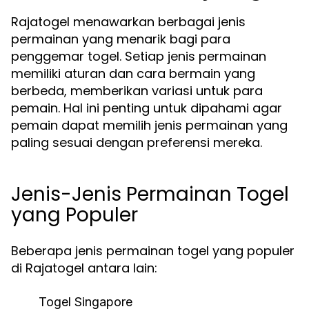
Rajatogel menawarkan berbagai jenis
permainan yang menarik bagi para
penggemar togel. Setiap jenis permainan
memiliki aturan dan cara bermain yang
berbeda, memberikan variasi untuk para
pemain. Hal ini penting untuk dipahami agar
pemain dapat memilih jenis permainan yang
paling sesuai dengan preferensi mereka.
Jenis-Jenis Permainan Togel
yang Populer
Beberapa jenis permainan togel yang populer
di Rajatogel antara lain:
Togel Singapore