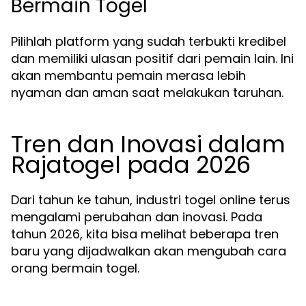
Bermain Togel
Pilihlah platform yang sudah terbukti kredibel
dan memiliki ulasan positif dari pemain lain. Ini
akan membantu pemain merasa lebih
nyaman dan aman saat melakukan taruhan.
Tren dan Inovasi dalam
Rajatogel pada 2026
Dari tahun ke tahun, industri togel online terus
mengalami perubahan dan inovasi. Pada
tahun 2026, kita bisa melihat beberapa tren
baru yang dijadwalkan akan mengubah cara
orang bermain togel.