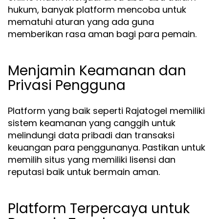
hukum, banyak platform mencoba untuk
mematuhi aturan yang ada guna
memberikan rasa aman bagi para pemain.
Menjamin Keamanan dan
Privasi Pengguna
Platform yang baik seperti Rajatogel memiliki
sistem keamanan yang canggih untuk
melindungi data pribadi dan transaksi
keuangan para penggunanya. Pastikan untuk
memilih situs yang memiliki lisensi dan
reputasi baik untuk bermain aman.
Platform Terpercaya untuk