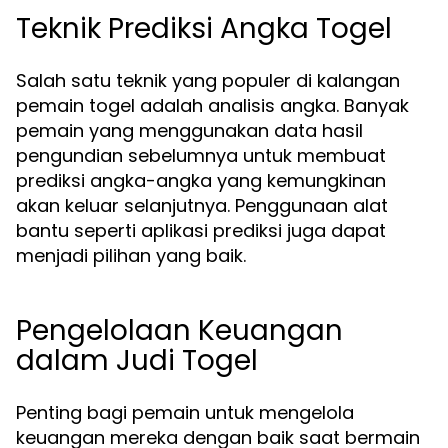
Teknik Prediksi Angka Togel
Salah satu teknik yang populer di kalangan
pemain togel adalah analisis angka. Banyak
pemain yang menggunakan data hasil
pengundian sebelumnya untuk membuat
prediksi angka-angka yang kemungkinan
akan keluar selanjutnya. Penggunaan alat
bantu seperti aplikasi prediksi juga dapat
menjadi pilihan yang baik.
Pengelolaan Keuangan
dalam Judi Togel
Penting bagi pemain untuk mengelola
keuangan mereka dengan baik saat bermain