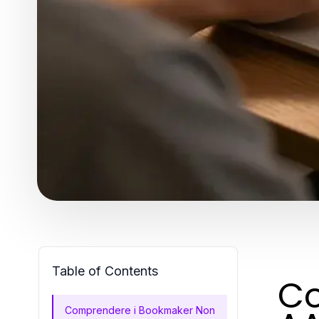
Table of Contents
Co
Comprendere i Bookmaker Non