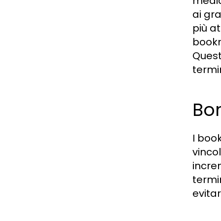
media
ai gr
più at
bookm
Quest
termi
Bo
I boo
vinco
incre
termin
evita