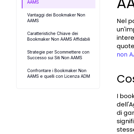
A
AAMS
Vantaggi dei Bookmaker Non
Nel p
AAMS
un'imp
Caratteristiche Chiave dei
inter
Bookmaker Non AAMS Affidabili
quote
Strategie per Scommettere con
non 
Successo sui Siti Non AAMS
Confrontare i Bookmaker Non
Co
AAMS e quelli con Licenza ADM
I boo
dell'A
di ga
signi
stesse