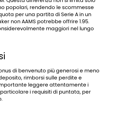
M. Questa differenza non si limita solo
eno popolari, rendendo le scommesse
quota per una partita di Serie A in un
r non AAMS potrebbe offrire 1.95.
 considerevolmente maggiori nel lungo
si
bonus di benvenuto più generosi e meno
eposito, rimborsi sulle perdite e
 importante leggere attentamente i
particolare i requisiti di puntata, per
.