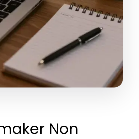
maker Non