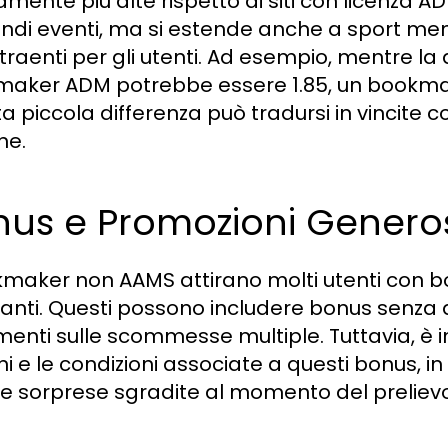
mente più alte rispetto ai siti con licenza AD
andi eventi, ma si estende anche a sport m
traenti per gli utenti. Ad esempio, mentre la 
aker ADM potrebbe essere 1.85, un bookmake
a piccola differenza può tradursi in vincite
ne.
nus e Promozioni Genero
kmaker non AAMS attirano molti utenti con 
lanti. Questi possono includere bonus senza d
menti sulle scommesse multiple. Tuttavia, è
i e le condizioni associate a questi bonus, in 
re sorprese sgradite al momento del prelievo