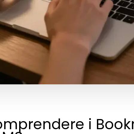
mprendere i Book