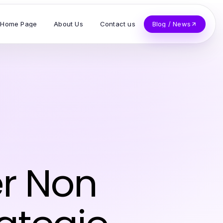
Home Page
About Us
Contact us
Blog / News
er Non