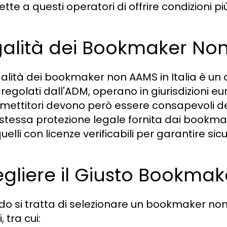
te a questi operatori di offrire condizioni pi
alità dei Bookmaker Non 
galità dei bookmaker non AAMS in Italia è u
 regolati dall'ADM, operano in giurisdizioni e
ettitori devono però essere consapevoli dei
 stessa protezione legale fornita dai bookm
uelli con licenze verificabili per garantire sicu
gliere il Giusto Bookma
o si tratta di selezionare un bookmaker non
, tra cui: