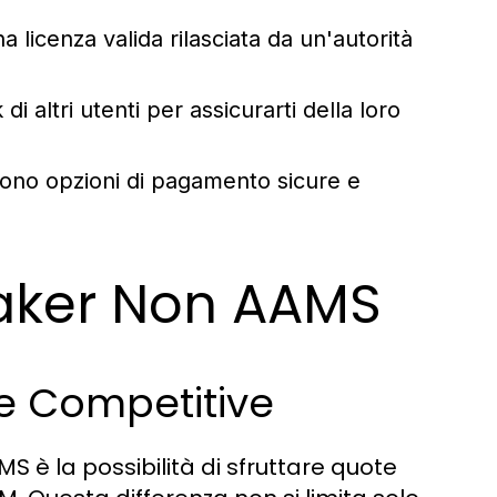
a licenza valida rilasciata da un'autorità
di altri utenti per assicurarti della loro
ono opzioni di pagamento sicure e
aker Non AAMS
e Competitive
 è la possibilità di sfruttare quote