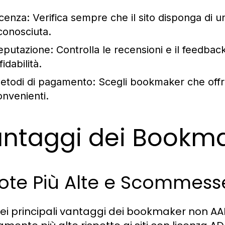
icenza:
Verifica sempre che il sito disponga di un
iconosciuta.
eputazione:
Controlla le recensioni e il feedback 
fidabilità.
etodi di pagamento:
Scegli bookmaker che offr
onvenienti.
ntaggi dei Bookm
ote Più Alte e Scommess
ei principali vantaggi dei bookmaker non AAMS