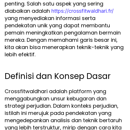
penting. Salah satu aspek yang sering
diabaikan adalah
https://crossfitwaldhari.fr/
yang menyediakan informasi serta
pendekatan unik yang dapat membantu
pemain meningkatkan pengalaman bermain
mereka. Dengan memahami garis besar ini,
kita akan bisa menerapkan teknik-teknik yang
lebih efektif.
Definisi dan Konsep Dasar
Crossfitwaldhari adalah platform yang
menggabungkan unsur kebugaran dan
strategi perjudian. Dalam konteks perjudian,
istilah ini merujuk pada pendekatan yang
mengedepankan analisis dan teknik bertaruh
yang lebih terstruktur, mirip dengan cara kita