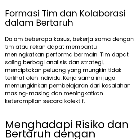
Formasi Tim dan Kolaborasi
dalam Bertaruh
Dalam beberapa kasus, bekerja sama dengan
tim atau rekan dapat membantu
meningkatkan performa bermain. Tim dapat
saling berbagi analisis dan strategi,
menciptakan peluang yang mungkin tidak
terlihat oleh individu. Kerja sama ini juga
memungkinkan pembelajaran dari kesalahan
masing-masing dan meningkatkan
keterampilan secara kolektif.
Menghadapi Risiko dan
Bertaruh dengan