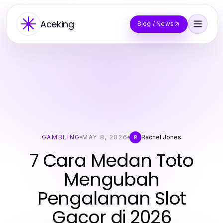
Aceking
Blog / News
GAMBLING
MAY 8, 2026
Rachel Jones
R
7 Cara Medan Toto
Mengubah
Pengalaman Slot
Gacor di 2026