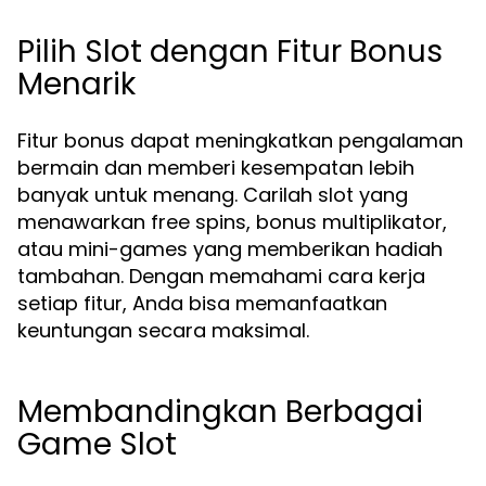
Pilih Slot dengan Fitur Bonus
Menarik
Fitur bonus dapat meningkatkan pengalaman
bermain dan memberi kesempatan lebih
banyak untuk menang. Carilah slot yang
menawarkan free spins, bonus multiplikator,
atau mini-games yang memberikan hadiah
tambahan. Dengan memahami cara kerja
setiap fitur, Anda bisa memanfaatkan
keuntungan secara maksimal.
Membandingkan Berbagai
Game Slot