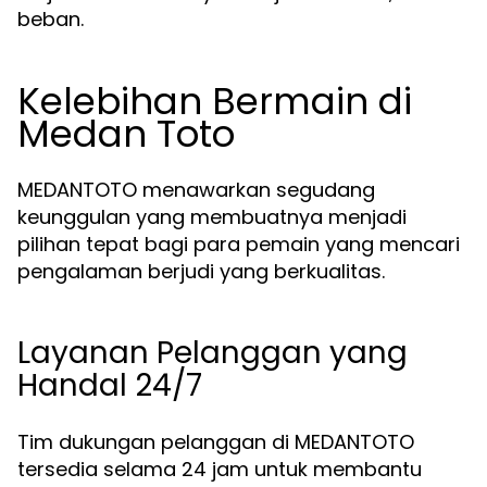
beban.
Kelebihan Bermain di
Medan Toto
MEDANTOTO menawarkan segudang
keunggulan yang membuatnya menjadi
pilihan tepat bagi para pemain yang mencari
pengalaman berjudi yang berkualitas.
Layanan Pelanggan yang
Handal 24/7
Tim dukungan pelanggan di MEDANTOTO
tersedia selama 24 jam untuk membantu