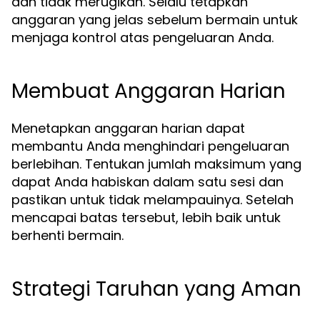
dan tidak merugikan. Selalu tetapkan
anggaran yang jelas sebelum bermain untuk
menjaga kontrol atas pengeluaran Anda.
Membuat Anggaran Harian
Menetapkan anggaran harian dapat
membantu Anda menghindari pengeluaran
berlebihan. Tentukan jumlah maksimum yang
dapat Anda habiskan dalam satu sesi dan
pastikan untuk tidak melampauinya. Setelah
mencapai batas tersebut, lebih baik untuk
berhenti bermain.
Strategi Taruhan yang Aman