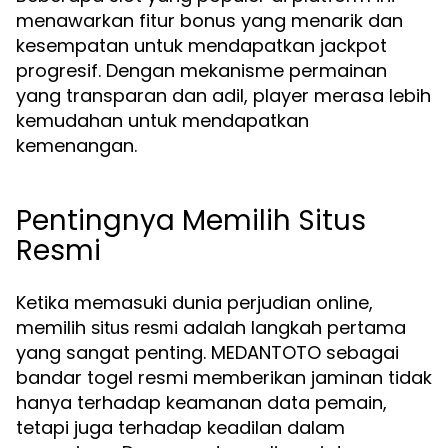
menawarkan fitur bonus yang menarik dan
kesempatan untuk mendapatkan jackpot
progresif. Dengan mekanisme permainan
yang transparan dan adil, player merasa lebih
kemudahan untuk mendapatkan
kemenangan.
Pentingnya Memilih Situs
Resmi
Ketika memasuki dunia perjudian online,
memilih
adalah langkah pertama
situs resmi
yang sangat penting. MEDANTOTO sebagai
bandar togel resmi memberikan jaminan tidak
hanya terhadap keamanan data pemain,
tetapi juga terhadap keadilan dalam