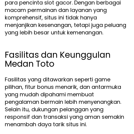
para pencinta slot gacor. Dengan berbagai
macam permainan dan layanan yang
komprehensif, situs ini tidak hanya
menjanjikan kesenangan, tetapi juga peluang
yang lebih besar untuk kemenangan.
Fasilitas dan Keunggulan
Medan Toto
Fasilitas yang ditawarkan seperti game
pilihan, fitur bonus menarik, dan antarmuka
yang mudah dipahami membuat
pengalaman bermain lebih menyenangkan.
Selain itu, dukungan pelanggan yang
responsif dan transaksi yang aman semakin
menambah daya tarik situs ini.