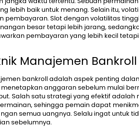
 jangka waktu tertentu. Sebuah permainan
ng lebih baik untuk menang. Selain itu, vola
n pembayaran. Slot dengan volatilitas tin
angan besar tetapi lebih jarang, sedangkan
arkan pembayaran yang lebih kecil tetapi l
nik Manajemen Bankroll 
emen bankroll adalah aspek penting dalam
 menetapkan anggaran sebelum mulai berm
but. Salah satu strategi yang efektif adal
permainan, sehingga pemain dapat menikm
angan semua uangnya. Selalu ingat untuk t
ian sebelumnya.