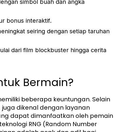
engan simbol buah dan angka
r bonus interaktif.
ningkat seiring dengan setiap taruhan
i dari film blockbuster hingga cerita
ntuk Bermain?
 memiliki beberapa keuntungan. Selain
8 juga dikenal dengan layanan
ang dapat dimanfaatkan oleh pemain
kan teknologi RNG (Random Number