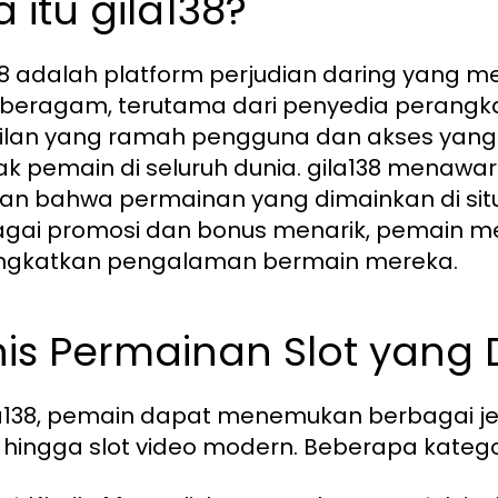
 itu gila138?
38 adalah platform perjudian daring yang 
beragam, terutama dari penyedia perangka
lan yang ramah pengguna dan akses yang m
k pemain di seluruh dunia. gila138 menawa
an bahwa permainan yang dimainkan di situs
gai promosi dan bonus menarik, pemain me
ngkatkan pengalaman bermain mereka.
nis Permainan Slot yang
la138, pemain dapat menemukan berbagai jeni
k hingga slot video modern. Beberapa kateg