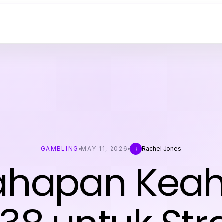
GAMBLING
MAY 11, 2026
Rachel Jones
R
ahapan Keah