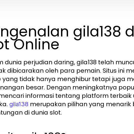
ngenalan gila138 
ot Online
 dunia perjudian daring, gila138 telah mun
k dibicarakan oleh para pemain. Situs ini
e yang tidak hanya menghibur tetapi juga 
angan besar. Dengan meningkatnya popular
mencari informasi tentang platform terbai
ka.
merupakan pilihan yang menarik 
gila138
tungan di dunia slot.