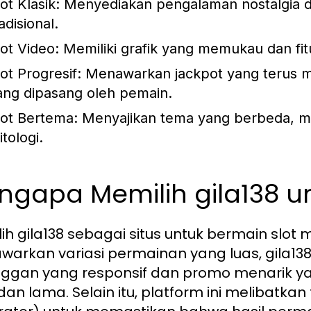
ot Klasik:
Menyediakan pengalaman nostalgia d
adisional.
lot Video:
Memiliki grafik yang memukau dan fitu
ot Progresif:
Menawarkan jackpot yang terus me
ang dipasang oleh pemain.
lot Bertema:
Menyajikan tema yang berbeda, mula
tologi.
ngapa Memilih gila138 u
ih gila138 sebagai situs untuk bermain slot
arkan variasi permainan yang luas, gila13
ggan yang responsif dan promo menarik y
dan lama. Selain itu, platform ini melibat