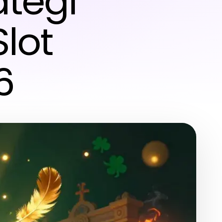
ategi
lot
6