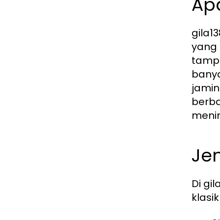
Apa
gila1
yang 
tampi
banya
jamin
berba
meni
Je
Di gi
klasi